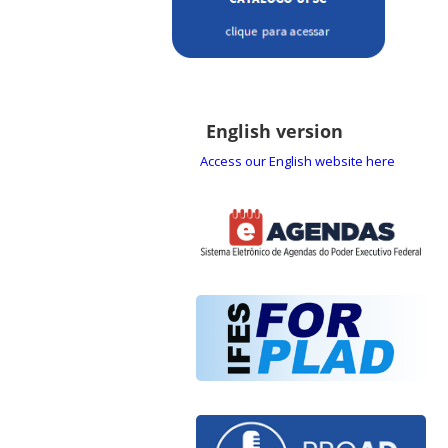
English version
Access our English website here