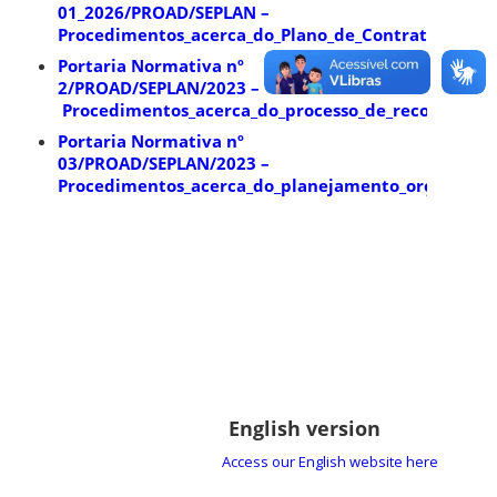
01_2026/PROAD/SEPLAN –
Procedimentos_acerca_do_Plano_de_Contratações_A
Portaria Normativa nº
2/PROAD/SEPLAN/2023 –
Procedimentos_acerca_do_processo_de_reconhecim
Portaria Normativa nº
03/PROAD/SEPLAN/2023 –
Procedimentos_acerca_do_planejamento_orçamentá
English version
Access our English website here