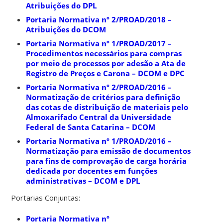
Atribuições do DPL
Portaria Normativa nº 2/PROAD/2018 –
Atribuições do DCOM
Portaria Normativa nº 1/PROAD/2017 –
Procedimentos necessários para compras
por meio de processos por adesão a Ata de
Registro de Preços e Carona – DCOM e DPC
Portaria Normativa nº 2/PROAD/2016 –
Normatização de critérios para definição
das cotas de distribuição de materiais pelo
Almoxarifado Central da Universidade
Federal de Santa Catarina – DCOM
Portaria Normativa nº 1/PROAD/2016 –
Normatização para emissão de documentos
para fins de comprovação de carga horária
dedicada por docentes em funções
administrativas – DCOM e DPL
Portarias Conjuntas:
Portaria Normativa nº