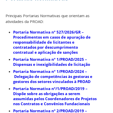
Principais Portarias Normativas que orientam as
atividades da PROAD:
Portaria Normativa nº 527/2026/GR –
Procedimentos em casos de apuração de
responsabilidade de licitantes e
contratados por descumprimento
contratual e aplicação de sanções
Portaria Normativa nº 1/PROAD/2025 –
Dispensas e inexigibilidades de licitação
Portaria Normativa nº 1/PROAD/2024 –
Delegação de competências às gestoras e
gestores dos setores vinculados à PROAD
Portaria Normativa nº/1/PROAD/2019 –
Dispõe sobre as obrigações a serem
assumidas pelos Coordenadores de Projetos
nos Contratos e Convênios Fundacionais
Portaria Normativa nº 2/PROAD/2019 –