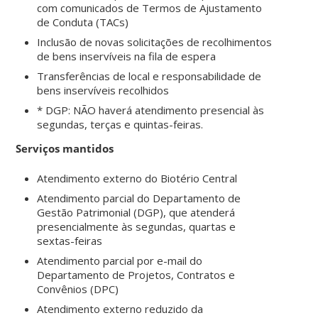
com comunicados de Termos de Ajustamento
de Conduta (TACs)
Inclusão de novas solicitações de recolhimentos
de bens inservíveis na fila de espera
Transferências de local e responsabilidade de
bens inservíveis recolhidos
* DGP: NÃO haverá atendimento presencial às
segundas,
terças e quintas-feiras.
Serviços mantidos
Atendimento externo do Biotério Central
Atendimento parcial do Departamento de
Gestão Patrimonial (DGP), que atenderá
presencialmente às segundas, quartas e
sextas-feiras
Atendimento parcial por e-mail do
Departamento de Projetos, Contratos e
Convênios (DPC)
Atendimento externo reduzido da