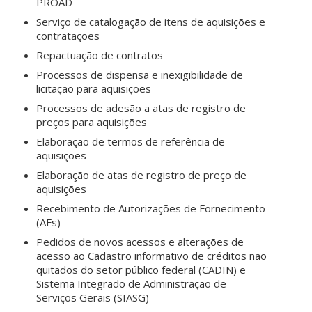
PROAD
Serviço de catalogação de itens de aquisições e
contratações
Repactuação de contratos
Processos de dispensa e inexigibilidade de
licitação para aquisições
Processos de adesão a atas de registro de
preços para aquisições
Elaboração de termos de referência de
aquisições
Elaboração de atas de registro de preço de
aquisições
Recebimento de Autorizações de Fornecimento
(AFs)
Pedidos de novos acessos e alterações de
acesso ao Cadastro informativo de créditos não
quitados do setor público federal (CADIN) e
Sistema Integrado de Administração de
Serviços Gerais (SIASG)