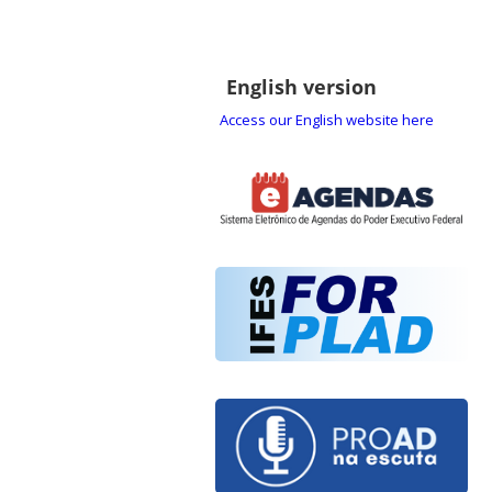
English version
Access our English website here