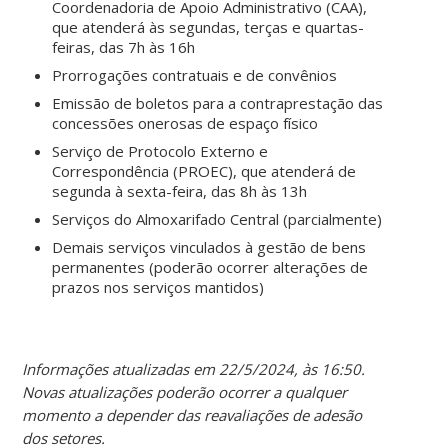
Coordenadoria de Apoio Administrativo (CAA),
que atenderá às segundas, terças e quartas-
feiras, das 7h às 16h
Prorrogações contratuais e de convênios
Emissão de boletos para a contraprestação das
concessões onerosas de espaço físico
Serviço de Protocolo Externo e
Correspondência (PROEC), que atenderá de
segunda à sexta-feira, das 8h às 13h
Serviços do Almoxarifado Central (parcialmente)
Demais serviços vinculados à gestão de bens
permanentes (poderão ocorrer alterações de
prazos nos serviços mantidos)
Informações atualizadas em 22/5/2024, às 16:50.
Novas atualizações poderão ocorrer a qualquer
momento a depender das reavaliações de adesão
dos setores.