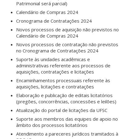
Patrimonial será parcial)
Calendário de Compras 2024
Cronograma de Contratações 2024
Novos processos de aquisição não previstos no
Calendário de Compras 2024
Novos processos de contratação não previstos
no Cronograma de Contratações 2024
Suporte às unidades acadêmicas e
administrativas referente aos processos de
aquisições, contratações e licitações
Encaminhamentos processuais referente às
aquisições, licitações e contratações
Elaboração e publicação de editais licitatórios
(pregões, concorrências, concessões e leilões)
Atualização do portal de licitações da UFSC
Suporte aos membros das equipes de apoio no
âmbito dos processos licitatórios
Atendimento a pareceres jurídicos tramitados à