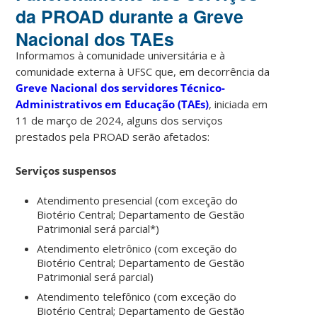
da PROAD durante a Greve
Nacional dos TAEs
Informamos à comunidade universitária e à
comunidade externa à UFSC que, em decorrência da
Greve Nacional dos servidores Técnico-
Administrativos em Educação (TAEs)
, iniciada em
11 de março de 2024, alguns dos serviços
prestados pela PROAD serão afetados:
Serviços suspensos
Atendimento presencial (com exceção do
Biotério Central; Departamento de Gestão
Patrimonial será parcial*)
Atendimento eletrônico (com exceção do
Biotério Central; Departamento de Gestão
Patrimonial será parcial)
Atendimento telefônico (com exceção do
Biotério Central; Departamento de Gestão