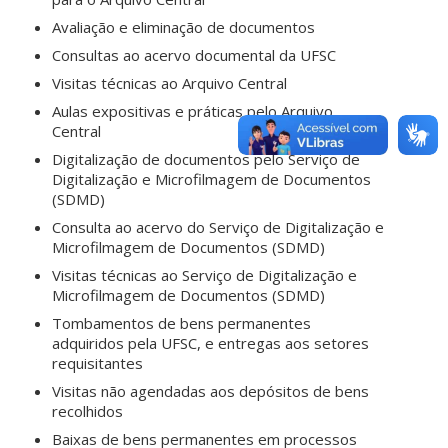
Avaliação e eliminação de documentos
Consultas ao acervo documental da UFSC
Visitas técnicas ao Arquivo Central
Aulas expositivas e práticas pelo Arquivo
Central
Digitalização de documentos pelo Serviço de
Digitalização e Microfilmagem de Documentos
(SDMD)
Consulta ao acervo do Serviço de Digitalização e
Microfilmagem de Documentos (SDMD)
Visitas técnicas ao Serviço de Digitalização e
Microfilmagem de Documentos (SDMD)
Tombamentos de bens permanentes
adquiridos pela UFSC, e entregas aos setores
requisitantes
Visitas não agendadas aos depósitos de bens
recolhidos
Baixas de bens permanentes em processos