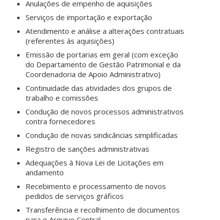
Anulações de empenho de aquisições
Serviços de importação e exportação
Atendimento e análise a alterações contratuais
(referentes às aquisições)
Emissão de portarias em geral (com exceção
do Departamento de Gestão Patrimonial e da
Coordenadoria de Apoio Administrativo)
Continuidade das atividades dos grupos de
trabalho e comissões
Condução de novos processos administrativos
contra fornecedores
Condução de novas sindicâncias simplificadas
Registro de sanções administrativas
Adequações à Nova Lei de Licitações em
andamento
Recebimento e processamento de novos
pedidos de serviços gráficos
Transferência e recolhimento de documentos
para o Arquivo Central