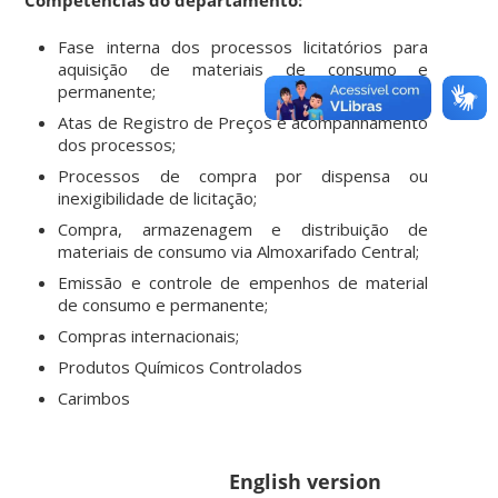
Fase interna dos processos licitatórios para
aquisição de materiais de consumo e
permanente;
Atas de Registro de Preços e acompanhamento
dos processos;
Processos de compra por dispensa ou
inexigibilidade de licitação;
Compra, armazenagem e distribuição de
materiais de consumo via Almoxarifado Central;
Emissão e controle de empenhos de material
de consumo e permanente;
Compras internacionais;
Produtos Químicos Controlados
Carimbos
English version