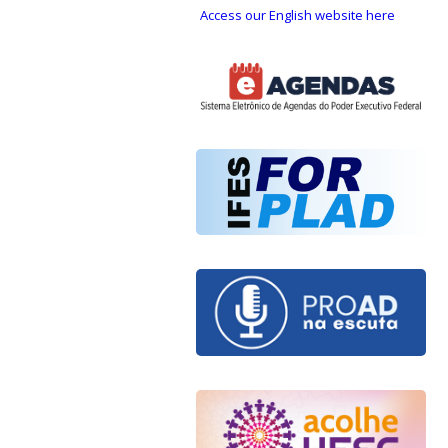
Access our English website here