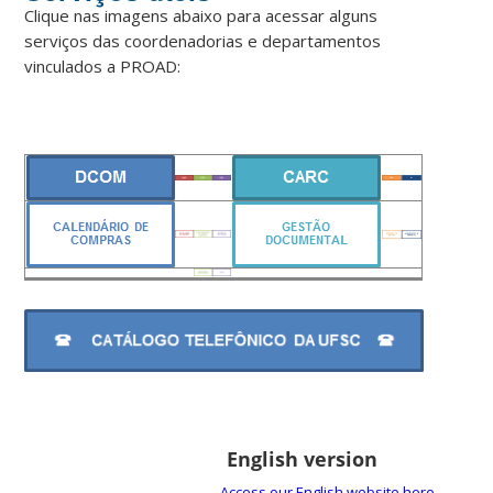
Clique nas imagens abaixo para acessar alguns
serviços das coordenadorias e departamentos
vinculados a PROAD:
English version
Access our English website here